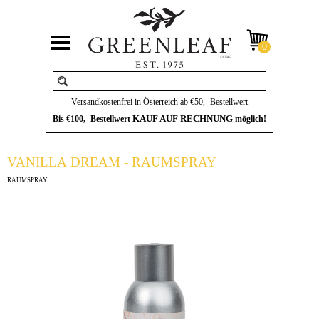
Versandkostenfrei in Österreich ab €50,- Bestellwert
KAUF AUF RECHNUNG
Bis €100,- Bestellwert
möglich!
VANILLA DREAM - RAUMSPRAY
RAUMSPRAY