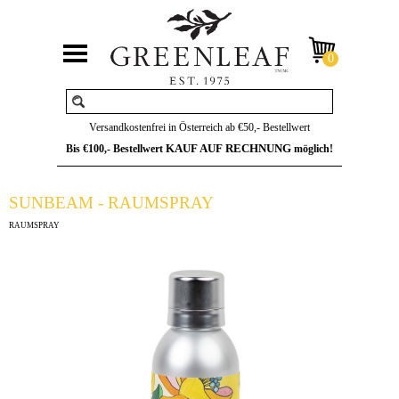
Versandkostenfrei in Österreich ab €50,- Bestellwert
KAUF AUF RECHNUNG
Bis €100,- Bestellwert
möglich!
SUNBEAM - RAUMSPRAY
RAUMSPRAY