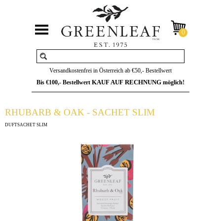
Versandkostenfrei in Österreich ab €50,- Bestellwert
KAUF AUF RECHNUNG
Bis €100,- Bestellwert
möglich!
RHUBARB & OAK - SACHET SLIM
DUFTSACHET SLIM