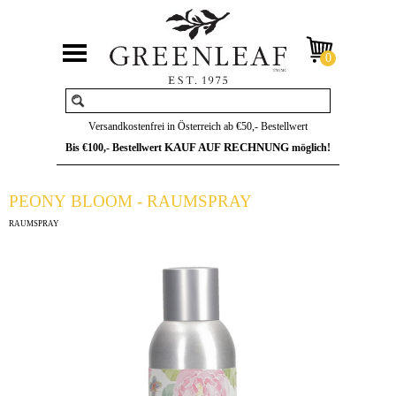
Versandkostenfrei in Österreich ab €50,- Bestellwert
KAUF AUF RECHNUNG
Bis €100,- Bestellwert
möglich!
PEONY BLOOM - RAUMSPRAY
RAUMSPRAY