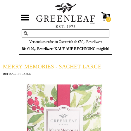
Versandkostenfrei in Österreich ab €50,- Bestellwert
KAUF AUF RECHNUNG
Bis €100,- Bestellwert
möglich!
MERRY MEMORIES - SACHET LARGE
DUFTSACHET LARGE