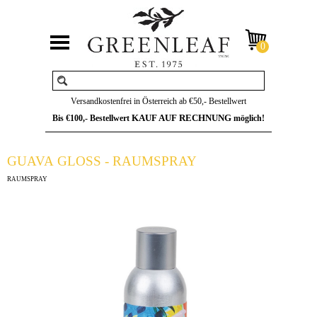
Versandkostenfrei in Österreich ab €50,- Bestellwert
KAUF AUF RECHNUNG
Bis €100,- Bestellwert
möglich!
GUAVA GLOSS - RAUMSPRAY
RAUMSPRAY