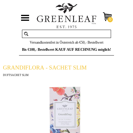
Versandkostenfrei in Österreich ab €50,- Bestellwert
KAUF AUF RECHNUNG
Bis €100,- Bestellwert
möglich!
GRANDIFLORA - SACHET SLIM
DUFTSACHET SLIM